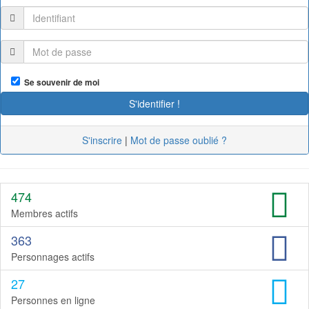
Se souvenir de moi
S'inscrire
|
Mot de passe oublié ?
474
Membres actifs
363
Personnages actifs
27
Personnes en ligne