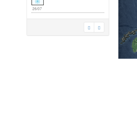
26/07