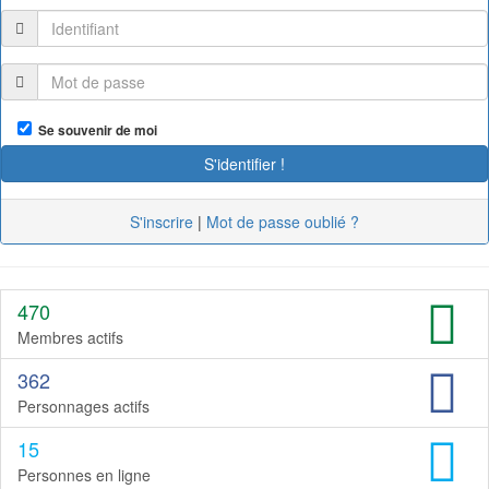
Se souvenir de moi
S'inscrire
|
Mot de passe oublié ?
470
Membres actifs
362
Personnages actifs
15
Personnes en ligne