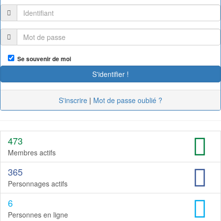
Se souvenir de moi
S'inscrire
|
Mot de passe oublié ?
473
Membres actifs
365
Personnages actifs
6
Personnes en ligne