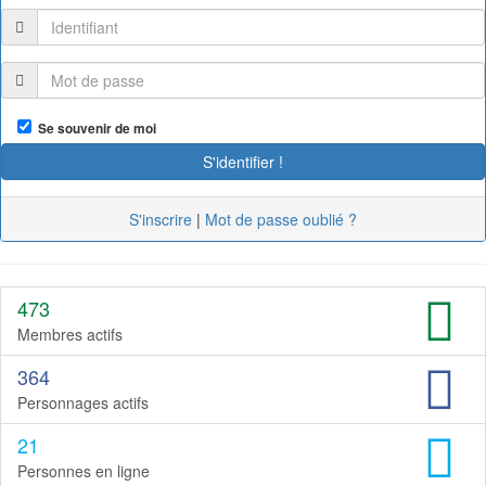
Se souvenir de moi
S'inscrire
|
Mot de passe oublié ?
473
Membres actifs
364
Personnages actifs
21
Personnes en ligne