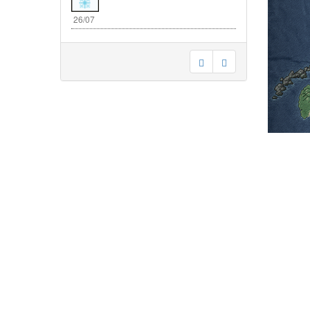
26/07