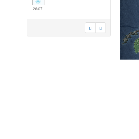
26/07