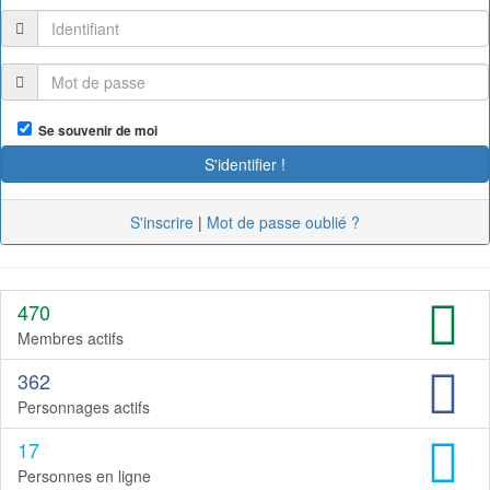
Se souvenir de moi
S'inscrire
|
Mot de passe oublié ?
470
Membres actifs
362
Personnages actifs
17
Personnes en ligne