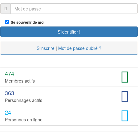
Se souvenir de moi
S'inscrire
|
Mot de passe oublié ?
474
Membres actifs
363
Personnages actifs
24
Personnes en ligne