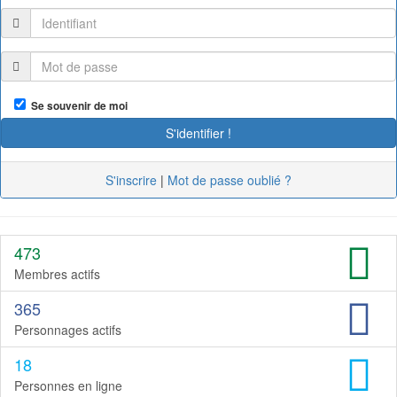
Se souvenir de moi
S'inscrire
|
Mot de passe oublié ?
473
Membres actifs
365
Personnages actifs
18
Personnes en ligne