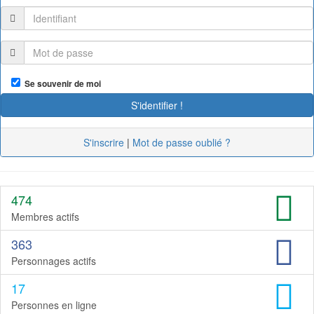
Se souvenir de moi
S'inscrire
|
Mot de passe oublié ?
474
Membres actifs
363
Personnages actifs
17
Personnes en ligne