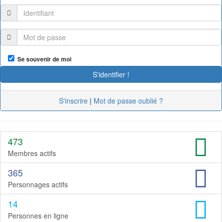
Se souvenir de moi
S'inscrire
|
Mot de passe oublié ?
473
Membres actifs
365
Personnages actifs
14
Personnes en ligne