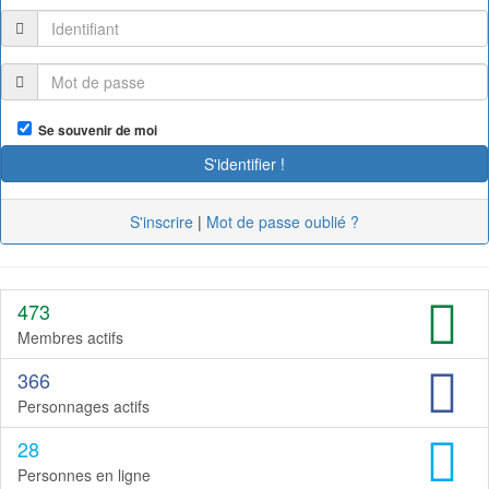
Se souvenir de moi
S'inscrire
|
Mot de passe oublié ?
473
Membres actifs
366
Personnages actifs
28
Personnes en ligne