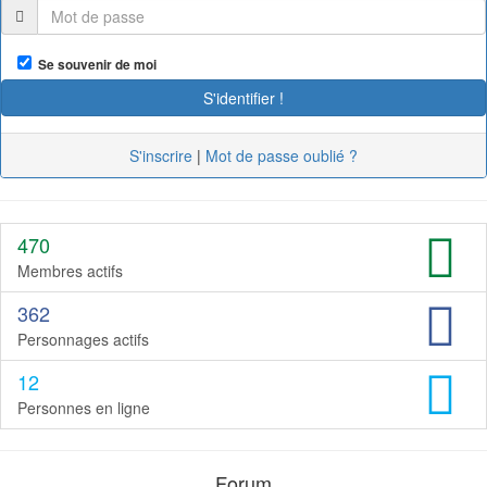
Se souvenir de moi
S'inscrire
|
Mot de passe oublié ?
470
Membres actifs
362
Personnages actifs
12
Personnes en ligne
Forum