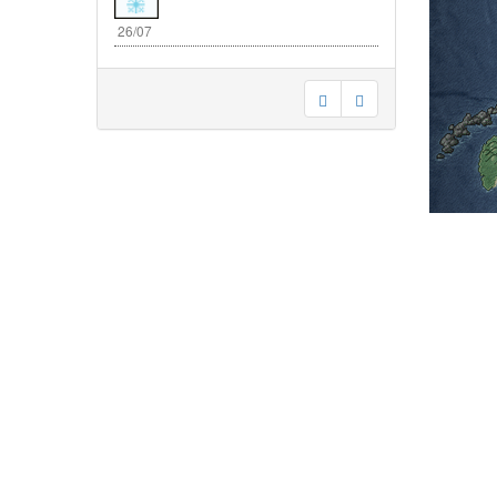
26/07