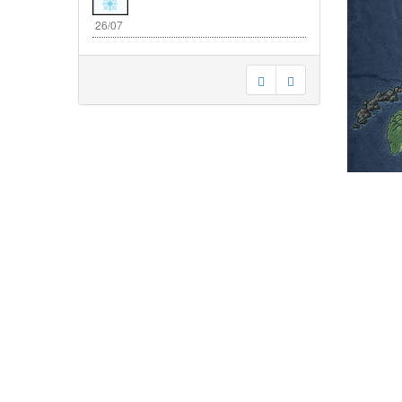
26/07