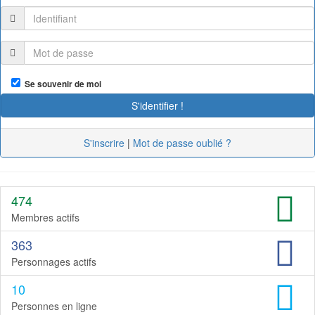
Se souvenir de moi
S'inscrire
|
Mot de passe oublié ?
474
Membres actifs
363
Personnages actifs
10
Personnes en ligne