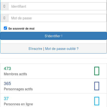
Se souvenir de moi
S'inscrire
|
Mot de passe oublié ?
473
Membres actifs
365
Personnages actifs
37
Personnes en ligne