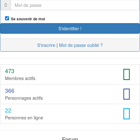
Se souvenir de moi
S'inscrire
|
Mot de passe oublié ?
473
Membres actifs
366
Personnages actifs
22
Personnes en ligne
Forum