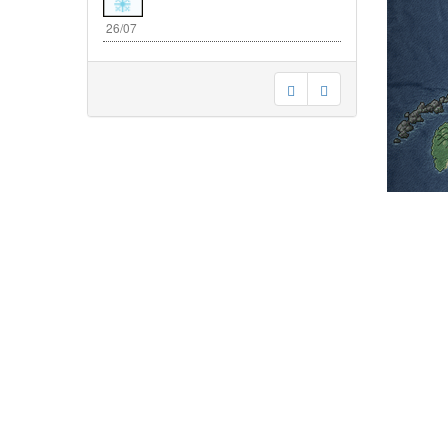
26/07