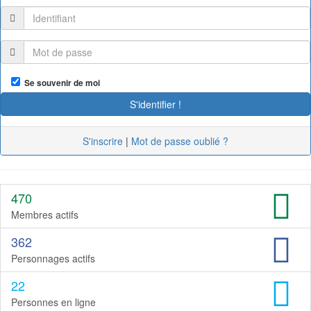
Se souvenir de moi
S'inscrire
|
Mot de passe oublié ?
470
Membres actifs
362
Personnages actifs
22
Personnes en ligne