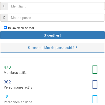
Se souvenir de moi
S'inscrire
|
Mot de passe oublié ?
470
Membres actifs
362
Personnages actifs
18
Personnes en ligne