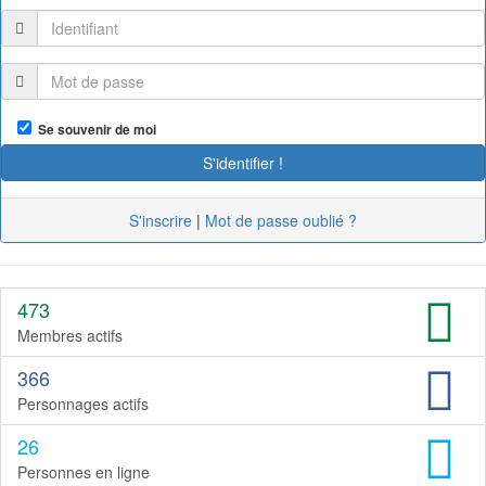
Se souvenir de moi
S'inscrire
|
Mot de passe oublié ?
473
Membres actifs
366
Personnages actifs
26
Personnes en ligne