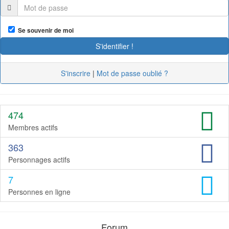
Se souvenir de moi
S'inscrire
|
Mot de passe oublié ?
474
Membres actifs
363
Personnages actifs
7
Personnes en ligne
Forum