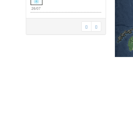
26/07