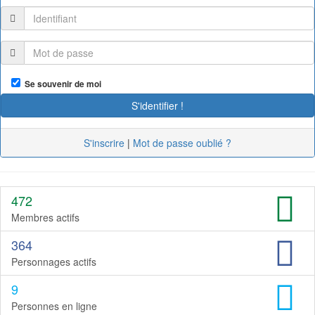
Se souvenir de moi
S'inscrire
|
Mot de passe oublié ?
472
Membres actifs
364
Personnages actifs
9
Personnes en ligne