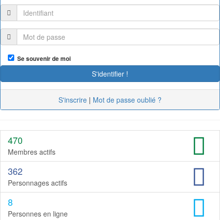
Se souvenir de moi
S'inscrire
|
Mot de passe oublié ?
470
Membres actifs
362
Personnages actifs
8
Personnes en ligne